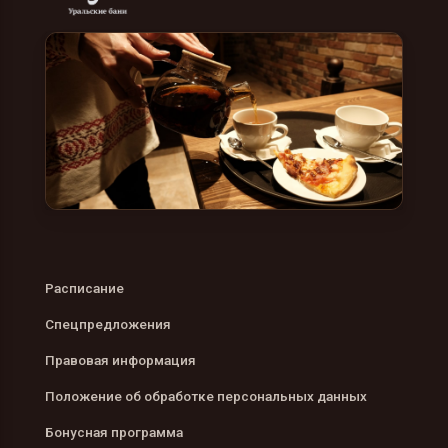
Расписание
Спецпредложения
Правовая информация
Положение об обработке персональных данных
Бонусная программа