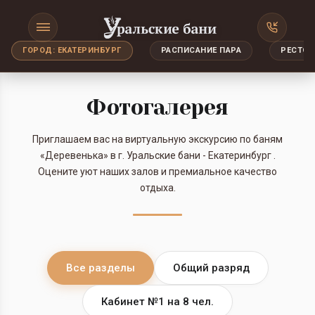
ГОРОД: ЕКАТЕРИНБУРГ
РАСПИСАНИЕ ПАРА
РЕСТОР
Фотогалерея
Приглашаем вас на виртуальную экскурсию по баням
«Деревенька» в г. Уральские бани - Екатеринбург .
Оцените уют наших залов и премиальное качество
отдыха.
Все разделы
Общий разряд
Кабинет №1 на 8 чел.