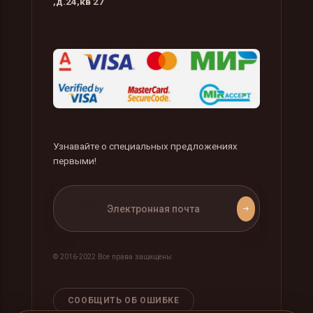
,д.24,кв 27
Узнавайте о специальных предложениях
первыми!
©️ 2016-2022 Все права защищены
СООБЩИТЬ ОБ ОШИБКЕ