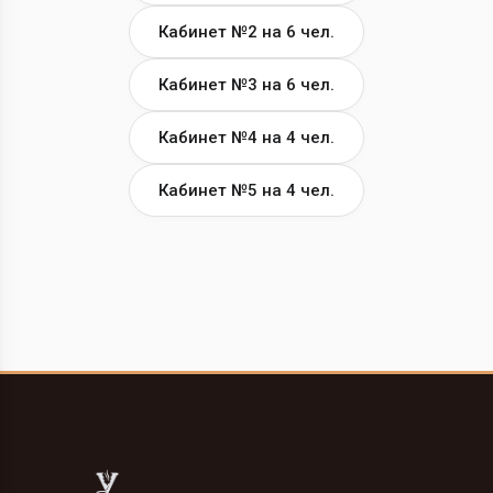
Кабинет №2 на 6 чел.
Кабинет №3 на 6 чел.
Кабинет №4 на 4 чел.
Кабинет №5 на 4 чел.